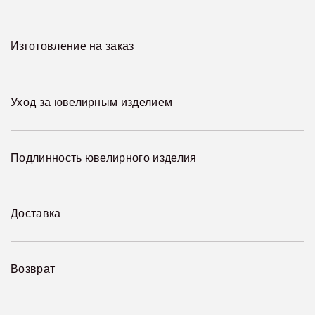
Изготовление на заказ
Уход за ювелирным изделием
Подлинность ювелирного изделия
Доставка
Возврат