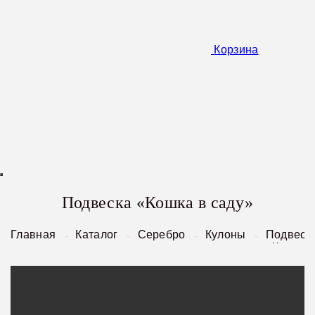
Корзина
Подвеска «Кошка в саду»
Главная
Каталог
Серебро
Кулоны
Подвеск
«Кошка 
саду»