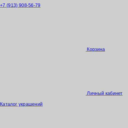
+7 (913) 908-56-79
Корзина
Личный кабинет
Каталог украшений