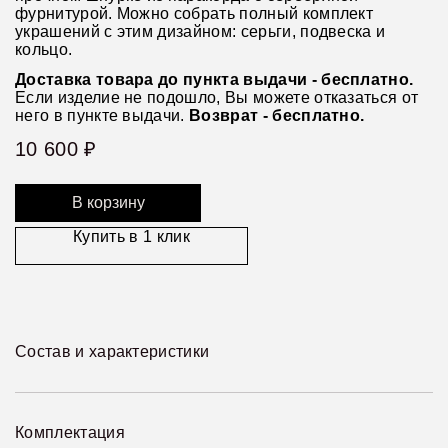
фурнитурой. Можно собрать полный комплект
украшений с этим дизайном: серьги, подвеска и
кольцо.
Доставка товара до пункта выдачи - бесплатно.
Если изделие не подошло, Вы можете отказаться от
него в пункте выдачи.
Возврат - бесплатно.
10 600
₽
В корзину
Купить в 1 клик
Состав и характеристики
Комплектация