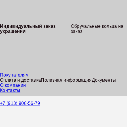
Индивидуальный заказ
Обручальные кольца на
украшения
заказ
Покупателям
Оплата и доставка
Полезная информация
Документы
О компании
Контакты
+7 (913) 908-56-79