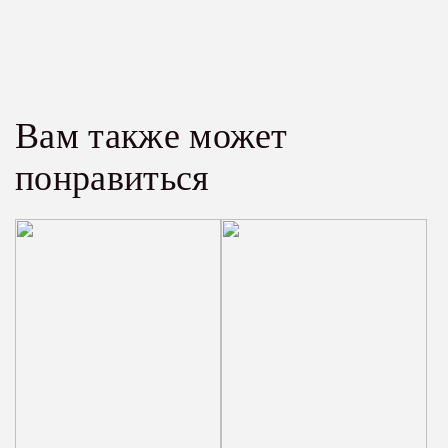
Вам также может
понравиться