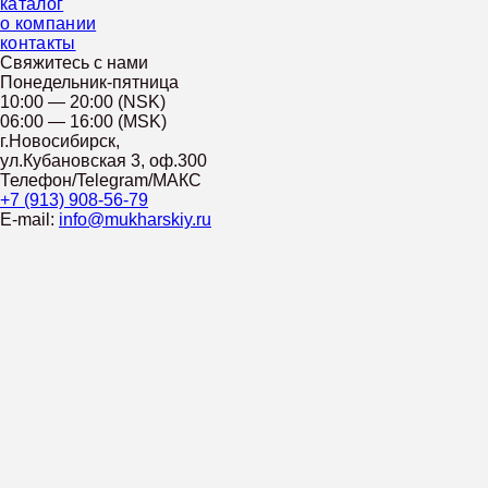
каталог
о компании
контакты
Свяжитесь с нами
Понедельник-пятница
10:00 — 20:00 (NSK)
06:00 — 16:00 (MSK)
г.Новосибирск,
ул.Кубановская 3, оф.300
Телефон/Telegram/МАКС
+7 (913) 908-56-79
E-mail:
info@mukharskiy.ru