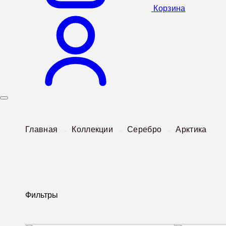
Корзина
Главная
Коллекции
Серебро
Арктика
Фильтры