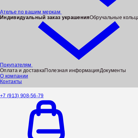
Ателье по вашим меркам
Индивидуальный заказ украшения
Обручальные кольца
Покупателям
Оплата и доставка
Полезная информация
Документы
О компании
Контакты
+7 (913) 908-56-79