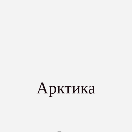
Арктика