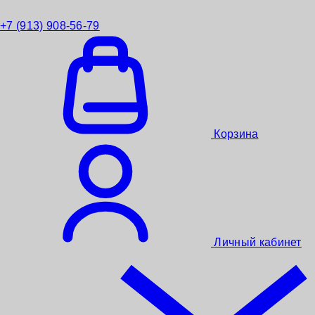
+7 (913) 908-56-79
Корзина
Личный кабинет