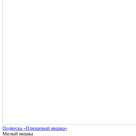
Подвеска «Плюшевый мишка»
Милый мишка