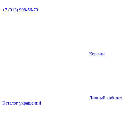
+7 (913) 908-56-79
Корзина
Личный кабинет
Каталог украшений