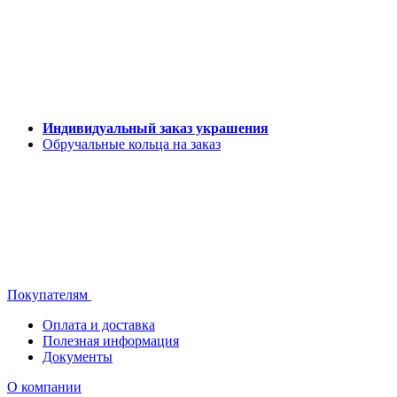
Индивидуальный заказ украшения
Обручальные кольца на заказ
Покупателям
Оплата и доставка
Полезная информация
Документы
О компании