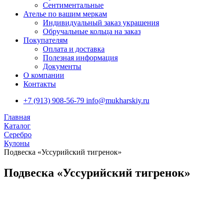
Сентиментальные
Ателье по вашим меркам
Индивидуальный заказ украшения
Обручальные кольца на заказ
Покупателям
Оплата и доставка
Полезная информация
Документы
О компании
Контакты
+7 (913) 908-56-79
info@mukharskiy.ru
Главная
Каталог
Серебро
Кулоны
Подвеска «Уссурийский тигренок»
Подвеска «Уссурийский тигренок»