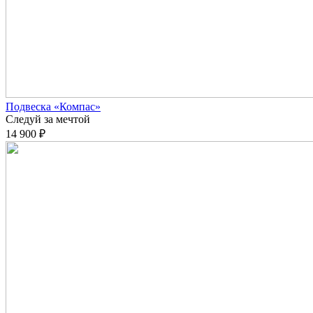
Подвеска «Компас»
Следуй за мечтой
14 900 ₽