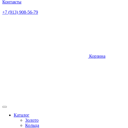
Контакты
+7 (913) 908-56-79
Корзина
Каталог
Золото
Кольца