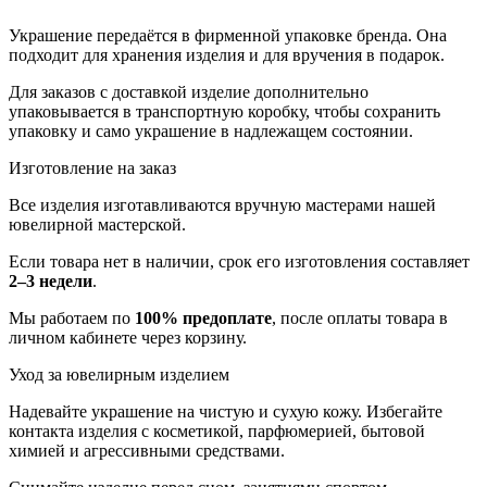
Украшение передаётся в фирменной упаковке бренда. Она
подходит для хранения изделия и для вручения в подарок.
Для заказов с доставкой изделие дополнительно
упаковывается в транспортную коробку, чтобы сохранить
упаковку и само украшение в надлежащем состоянии.
Изготовление на заказ
Все изделия изготавливаются вручную мастерами нашей
ювелирной мастерской.
Если товара нет в наличии, срок его изготовления составляет
2–3 недели
.
Мы работаем по
100% предоплате
, после оплаты товара в
личном кабинете через корзину.
Уход за ювелирным изделием
Надевайте украшение на чистую и сухую кожу. Избегайте
контакта изделия с косметикой, парфюмерией, бытовой
химией и агрессивными средствами.