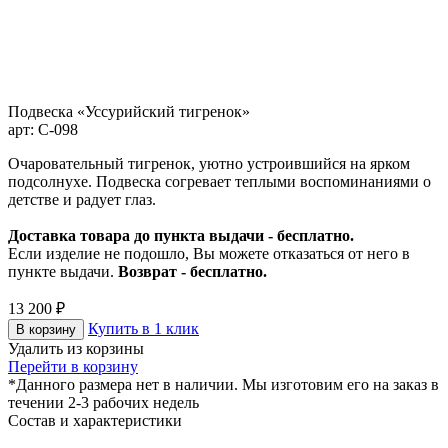
Подвеска «Уссурийский тигренок»
арт: С-098
Очаровательный тигренок, уютно устроившийся на ярком
подсолнухе. Подвеска согревает теплыми воспоминаниями о
детстве и радует глаз.
Доставка товара до пункта выдачи - бесплатно.
Если изделие не подошло, Вы можете отказаться от него в
пункте выдачи.
Возврат - бесплатно.
13 200
₽
Купить в 1 клик
В корзину
Удалить из корзины
Перейти в корзину
*Данного размера нет в наличии. Мы изготовим его на заказ в
течении 2-3 рабочих недель
Состав и характеристики