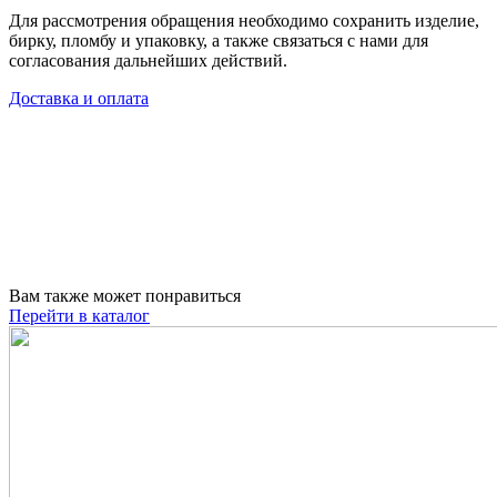
Для рассмотрения обращения необходимо сохранить изделие,
бирку, пломбу и упаковку, а также связаться с нами для
согласования дальнейших действий.
Доставка и оплата
Вам также может понравиться
Перейти в каталог