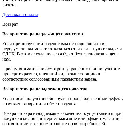
визита.
Доставка и оплата
Возврат
Возврат товара надлежащего качества
Если при получении изделие вам не подошло или вы
передумали, вы можете отказаться от заказа в пункте выдачи
СДЭК. В этом случае посылка будет бесплатно возвращена
нам.
Просим внимательно осмотреть украшение при получении:
проверить размер, внешний вид, комплектацию и
соответствие согласованным параметрам заказа.
Возврат товара ненадлежащего качества
Если после получения обнаружен производственный дефект,
возможен возврат или обмен изделия.
Возврат товара ненадлежащего качества осуществляется при
покупке изделия в интернет-магазине или офлайн-магазине в
соответствии с законом о защите прав потребителей.