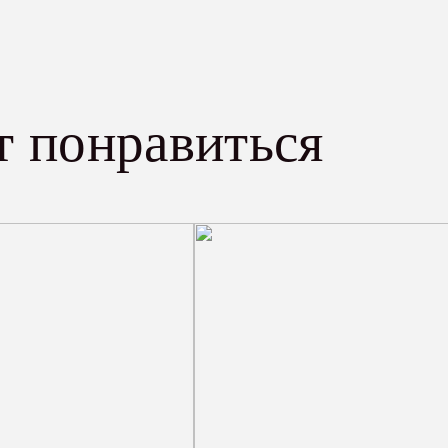
т понравиться