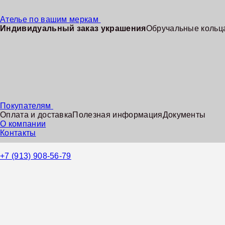
Ателье по вашим меркам
Индивидуальный заказ украшения
Обручальные кольца
Покупателям
Оплата и доставка
Полезная информация
Документы
О компании
Контакты
+7 (913) 908-56-79