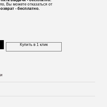
ло, Вы можете отказаться от
озврат - бесплатно.
Купить в 1 клик
ки