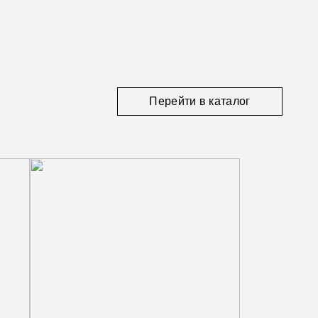
Перейти в каталог