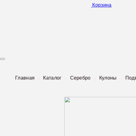
Корзина
Главная
Каталог
Серебро
Кулоны
Под