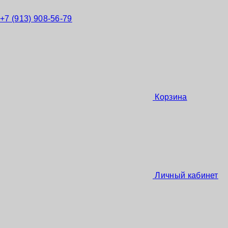
+7 (913) 908-56-79
Корзина
Личный кабинет