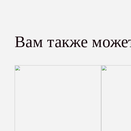
Вам также може