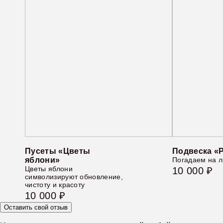
Пусеты «Цветы
Подвеска «
яблони»
Погадаем на 
Цветы яблони
10 000 ₽
символизируют обновление,
чистоту и красоту
10 000 ₽
Оставить свой отзыв