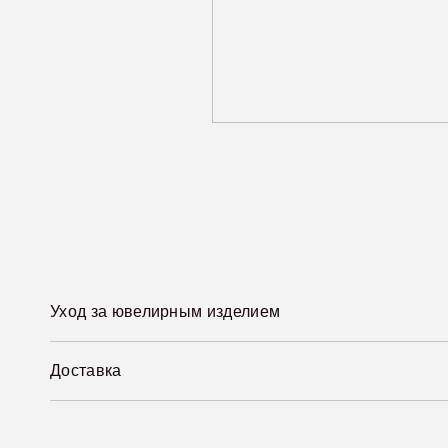
Уход за ювелирным изделием
Доставка